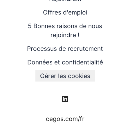
Offres d'emploi
5 Bonnes raisons de nous
rejoindre !
Processus de recrutement
Données et confidentialité
Gérer les cookies
cegos.com/fr