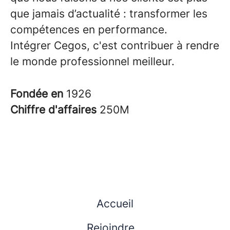
que jamais d’actualité : transformer les
compétences en performance.
Intégrer Cegos, c'est contribuer à rendre
le monde professionnel meilleur.
Fondée en
1926
Chiffre d'affaires
250M
Accueil
Rejoindre...