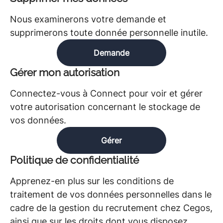
Nous examinerons votre demande et
supprimerons toute donnée personnelle inutile.
Demande
Gérer mon autorisation
Connectez-vous à Connect pour voir et gérer
votre autorisation concernant le stockage de
vos données.
Gérer
Politique de confidentialité
Apprenez-en plus sur les conditions de
traitement de vos données personnelles dans le
cadre de la gestion du recrutement chez Cegos,
ainsi que sur les droits dont vous disposez.