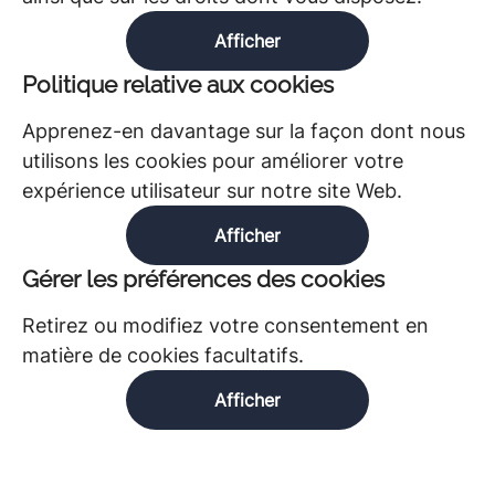
Afficher
Politique relative aux cookies
Apprenez-en davantage sur la façon dont nous
utilisons les cookies pour améliorer votre
expérience utilisateur sur notre site Web.
Afficher
Gérer les préférences des cookies
Retirez ou modifiez votre consentement en
matière de cookies facultatifs.
Afficher