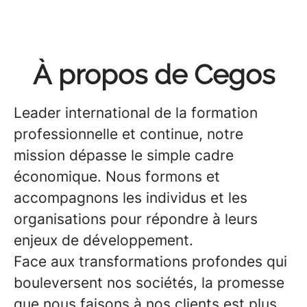
À propos de Cegos
Leader international de la formation
professionnelle et continue, notre
mission dépasse le simple cadre
économique. Nous formons et
accompagnons les individus et les
organisations pour répondre à leurs
enjeux de développement.
Face aux transformations profondes qui
bouleversent nos sociétés, la promesse
que nous faisons à nos clients est plus