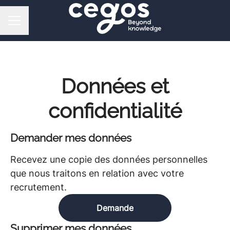
MENU CARRIÈRE
Données et
confidentialité
Demander mes données
Recevez une copie des données personnelles
que nous traitons en relation avec votre
recrutement.
Demande
Supprimer mes données