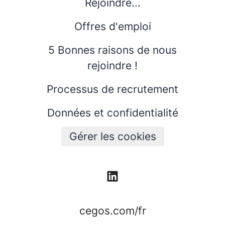
Rejoindre...
Offres d'emploi
5 Bonnes raisons de nous
rejoindre !
Processus de recrutement
Données et confidentialité
Gérer les cookies
cegos.com/fr