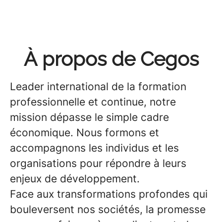
À propos de Cegos
Leader international de la formation
professionnelle et continue, notre
mission dépasse le simple cadre
économique. Nous formons et
accompagnons les individus et les
organisations pour répondre à leurs
enjeux de développement.
Face aux transformations profondes qui
bouleversent nos sociétés, la promesse