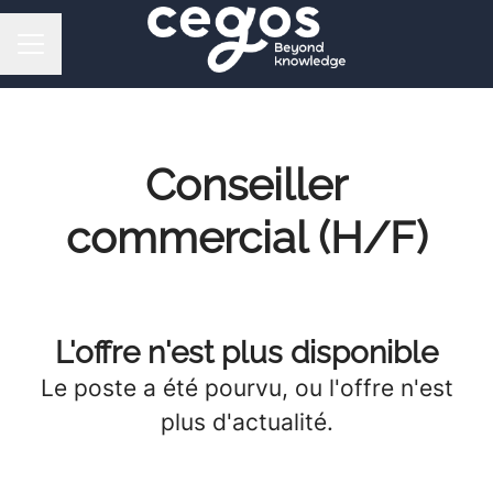
MENU CARRIÈRE
Conseiller
commercial (H/F)
L'offre n'est plus disponible
Le poste a été pourvu, ou l'offre n'est
plus d'actualité.