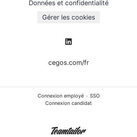
Données et confidentialité
Gérer les cookies
cegos.com/fr
Connexion employé
·
SSO
Connexion candidat