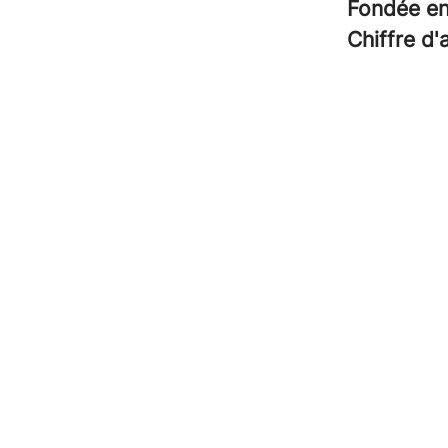
Fondée e
Chiffre d'