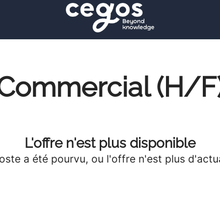
Commercial (H/F
L'offre n'est plus disponible
oste a été pourvu, ou l'offre n'est plus d'actua