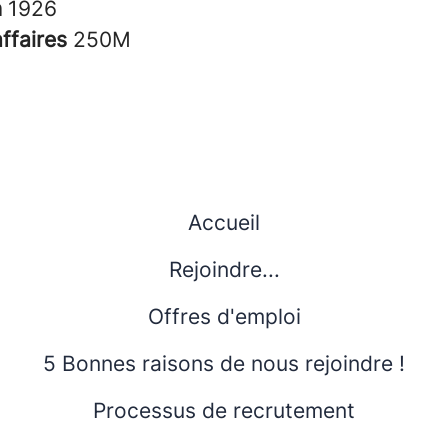
n
1926
affaires
250M
Accueil
Rejoindre...
Offres d'emploi
5 Bonnes raisons de nous rejoindre !
Processus de recrutement