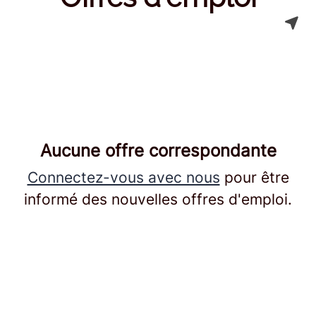
Aucune offre correspondante
Connectez-vous avec nous
pour être
informé des nouvelles offres d'emploi.