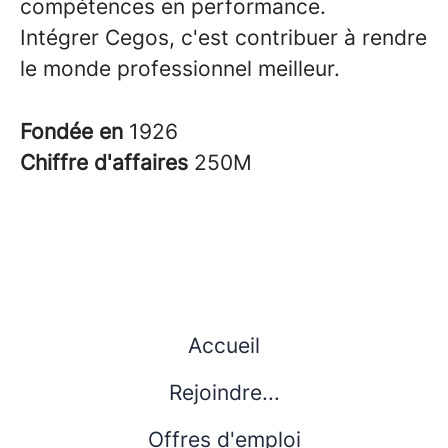
compétences en performance.
Intégrer Cegos, c'est contribuer à rendre
le monde professionnel meilleur.
Fondée en
1926
Chiffre d'affaires
250M
Accueil
Rejoindre...
Offres d'emploi