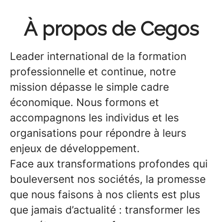
À propos de Cegos
Leader international de la formation
professionnelle et continue, notre
mission dépasse le simple cadre
économique. Nous formons et
accompagnons les individus et les
organisations pour répondre à leurs
enjeux de développement.
Face aux transformations profondes qui
bouleversent nos sociétés, la promesse
que nous faisons à nos clients est plus
que jamais d’actualité : transformer les