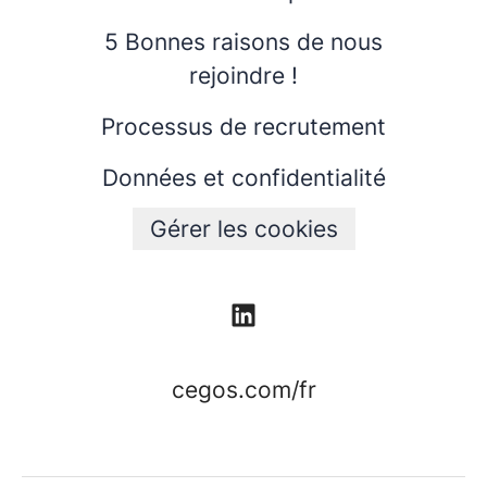
5 Bonnes raisons de nous
rejoindre !
Processus de recrutement
Données et confidentialité
Gérer les cookies
cegos.com/fr